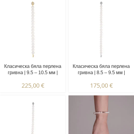
Класическа бяла перлена
Класическа бяла перлена
гривна | 9.5 – 10.5 мм |
гривна | 8.5 – 9.5 мм |
Кръгли перли
Кръгли перли
225,00
€
175,00
€