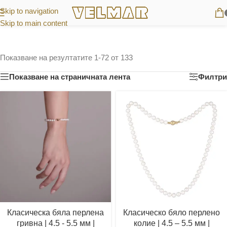
Skip to navigation
Skip to main content
Показване на резултатите 1-72 от 133
Показване на страничната лента
Филтри
Класическа бяла перлена
Класическо бяло перлено
гривна | 4.5 - 5.5 мм |
колие | 4.5 – 5.5 мм |