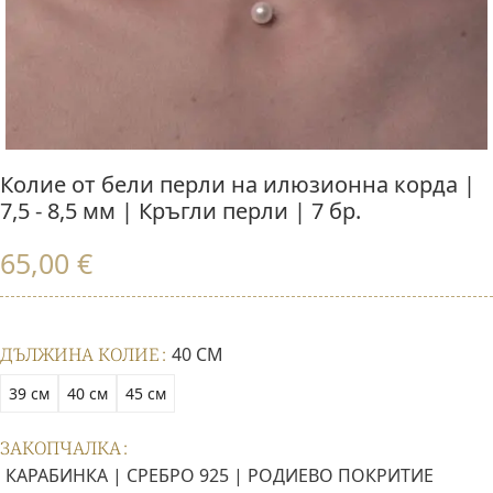
Колие от бели перли на илюзионна корда |
7,5 - 8,5 мм | Кръгли перли | 7 бр.
65,00
€
ДЪЛЖИНА КОЛИЕ
40 СМ
39 см
40 см
45 см
ЗАКОПЧАЛКА
КАРАБИНКА | СРЕБРО 925 | РОДИЕВО ПОКРИТИЕ