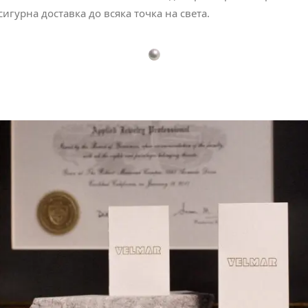
сигурна доставка до всяка точка на света.