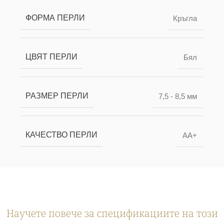
ФОРМА ПЕРЛИ
Кръгла
ЦВЯТ ПЕРЛИ
Бял
РАЗМЕР ПЕРЛИ
7,5 - 8,5 мм
КАЧЕСТВО ПЕРЛИ
AA+
Научете повече за спецификациите на този