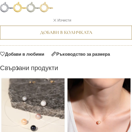
Изчисти
ДОБАВИ В КОЛИЧКАТА
Добави в любими
Ръководство за размера
Свързани продукти