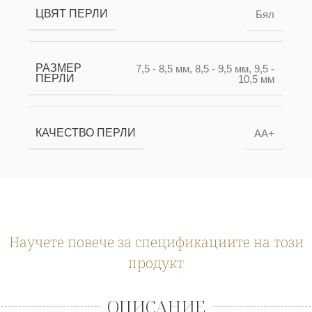
ЦВЯТ ПЕРЛИ
Бял
РАЗМЕР
7,5 - 8,5 мм
,
8,5 - 9,5 мм
,
9,5 -
ПЕРЛИ
10,5 мм
КАЧЕСТВО ПЕРЛИ
AA+
Научете повече за спецификациите на този
продукт
ОПИСАНИЕ