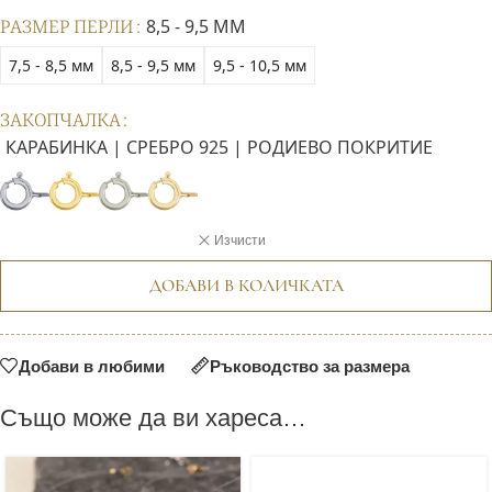
РАЗМЕР ПЕРЛИ
8,5 - 9,5 ММ
7,5 - 8,5 мм
8,5 - 9,5 мм
9,5 - 10,5 мм
ЗАКОПЧАЛКА
КАРАБИНКА | СРЕБРО 925 | РОДИЕВО ПОКРИТИЕ
Изчисти
ДОБАВИ В КОЛИЧКАТА
Добави в любими
Ръководство за размера
Също може да ви хареса…