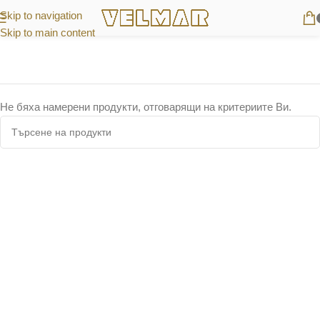
Skip to navigation
Skip to main content
Не бяха намерени продукти, отговарящи на критериите Ви.