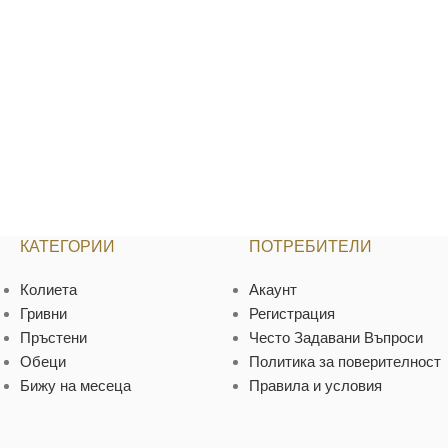
КАТЕГОРИИ
ПОТРЕБИТЕЛИ
Колиета
Акаунт
Гривни
Регистрация
Пръстени
Често Задавани Въпроси
Обеци
Политика за поверителност
Бижу на месеца
Правила и условия