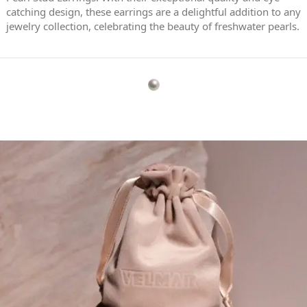
catching design, these earrings are a delightful addition to any
jewelry collection, celebrating the beauty of freshwater pearls.