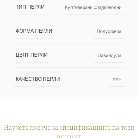
ТИП ПЕРЛИ
Култивирани сладководни
ФОРМА ПЕРЛИ
Полусфера
ЦВЯТ ПЕРЛИ
Лавандула
КАЧЕСТВО ПЕРЛИ
AA+
Научете повече за спецификациите на този
продукт