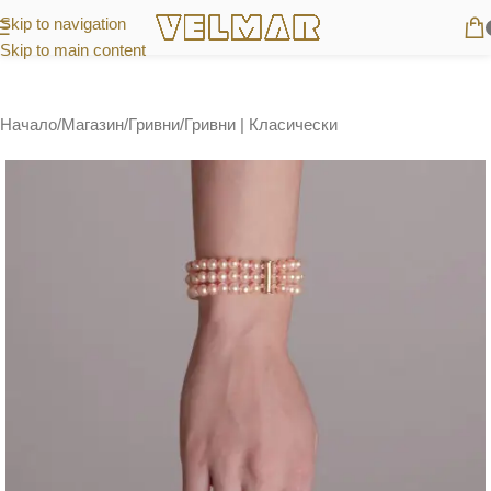
Skip to navigation
Skip to main content
Начало
/
Магазин
/
Гривни
/
Гривни | Класически