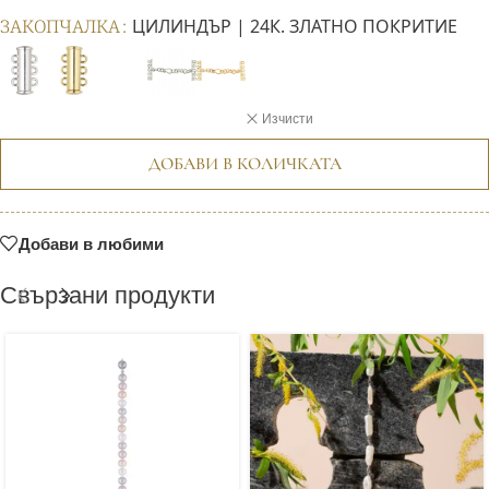
ЗАКОПЧАЛКА
ЦИЛИНДЪР | 24К. ЗЛАТНО ПОКРИТИЕ
Изчисти
ДОБАВИ В КОЛИЧКАТА
Добави в любими
Свързани продукти