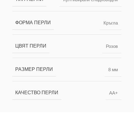
ФОРМА ПЕРЛИ
Кръгла
ЦВЯТ ПЕРЛИ
Розов
РАЗМЕР ПЕРЛИ
8 мм
КАЧЕСТВО ПЕРЛИ
AA+