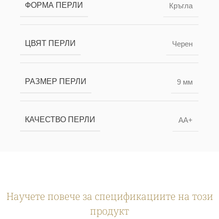
ФОРМА ПЕРЛИ
Кръгла
ЦВЯТ ПЕРЛИ
Черен
РАЗМЕР ПЕРЛИ
9 мм
КАЧЕСТВО ПЕРЛИ
AA+
Научете повече за спецификациите на този
продукт