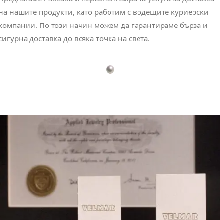
на нашите продукти, като работим с водещите куриерски
компании. По този начин можем да гарантираме бърза и
сигурна доставка до всяка точка на света.