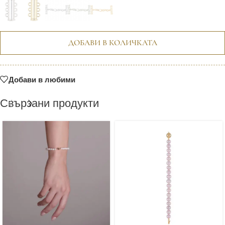
ДОБАВИ В КОЛИЧКАТА
Добави в любими
Свързани продукти