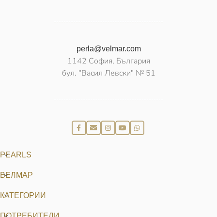
perla@velmar.com
1142 София, България
бул. "Васил Левски" № 51
PEARLS
ВЕЛМАР
КАТЕГОРИИ
ПОТРЕБИТЕЛИ