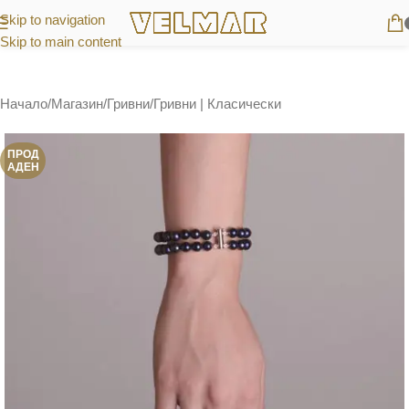
Skip to navigation
Skip to main content
Начало
/
Магазин
/
Гривни
/
Гривни | Класически
ПРОД
АДЕН