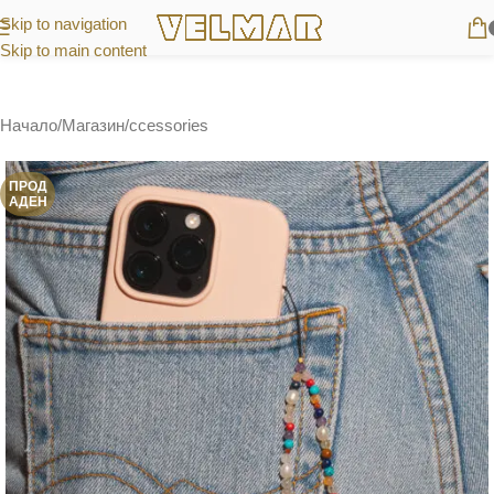
Skip to navigation
Skip to main content
Начало
/
Магазин
/
ccessories
ПРОД
АДЕН