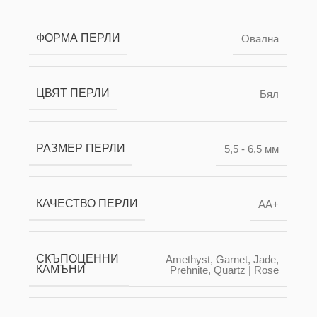
ФОРМА ПЕРЛИ
Овална
ЦВЯТ ПЕРЛИ
Бял
РАЗМЕР ПЕРЛИ
5,5 - 6,5 мм
КАЧЕСТВО ПЕРЛИ
AA+
СКЪПОЦЕННИ
Amethyst
,
Garnet
,
Jade
,
КАМЪНИ
Prehnite
,
Quartz | Rose