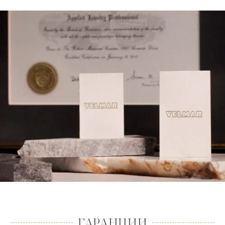
ГАРАНЦИИ