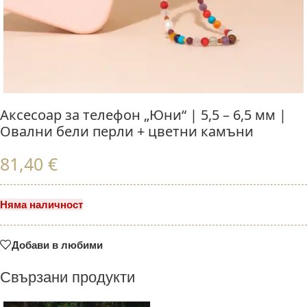
Аксесоар за телефон „Юни“ | 5,5 – 6,5 мм |
Овални бели перли + цветни камъни
81,40
€
Няма наличност
Добави в любими
Свързани продукти