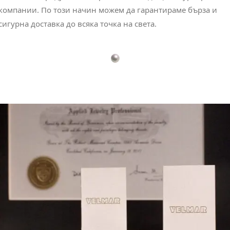
компании. По този начин можем да гарантираме бърза и
сигурна доставка до всяка точка на света.