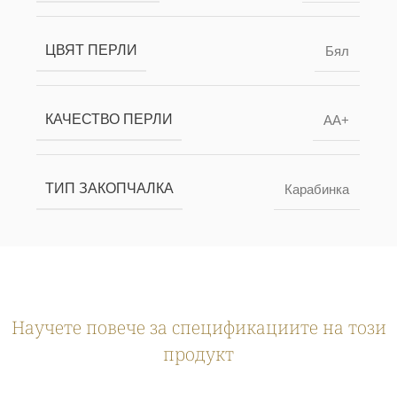
ЦВЯТ ПЕРЛИ
Бял
КАЧЕСТВО ПЕРЛИ
AA+
ТИП ЗАКОПЧАЛКА
Карабинка
Научете повече за спецификациите на този
продукт