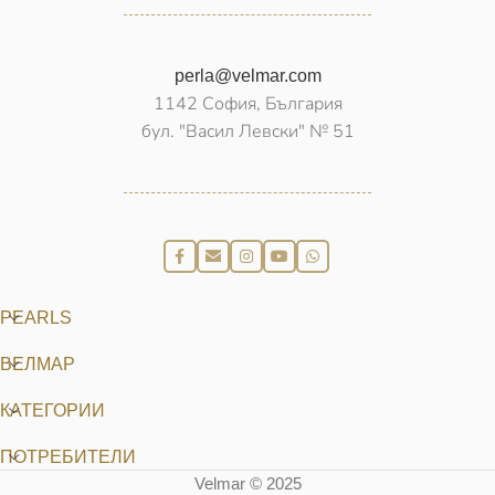
perla@velmar.com
1142 София, България
бул. "Васил Левски" № 51
PEARLS
ВЕЛМАР
КАТЕГОРИИ
ПОТРЕБИТЕЛИ
Velmar © 2025