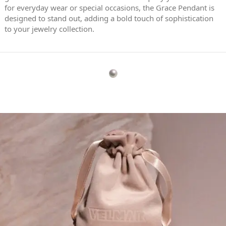
for everyday wear or special occasions, the Grace Pendant is
designed to stand out, adding a bold touch of sophistication
to your jewelry collection.